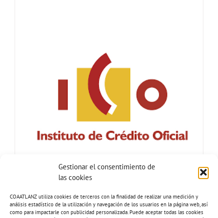
Gestionar el consentimiento de
las cookies
COAATLANZ utiliza cookies de terceros con la finalidad de realizar una medición y
análisis estadístico de la utilización y navegación de los usuarios en la página web, así
como para impactarle con publicidad personalizada. Puede aceptar todas las cookies