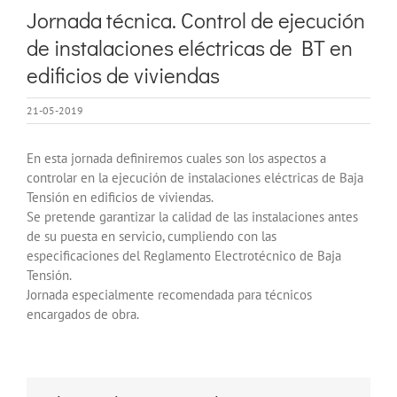
imagen
Jornada técnica. Control de ejecución
más
de instalaciones eléctricas de BT en
grande
edificios de viviendas
21-05-2019
En esta jornada definiremos cuales son los aspectos a
controlar en la ejecución de instalaciones eléctricas de Baja
Tensión en edificios de viviendas.
Se pretende garantizar la calidad de las instalaciones antes
de su puesta en servicio, cumpliendo con las
especificaciones del Reglamento Electrotécnico de Baja
Tensión.
Jornada especialmente recomendada para técnicos
encargados de obra.