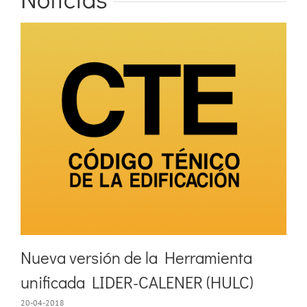
Nueva versión de la Herramienta
unificada LIDER-CALENER (HULC)
20-04-2018