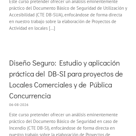
Este curso pretender ofrecer un análisis eminentemente
práctico del Documento Básico de Seguridad de Utilización y
Accesibilidad (CTE DB-SUA), enfocándose de forma directa
en nuestro trabajo sobre la elaboración de Proyectos de
Actividad en locales [...]
Diseño Seguro: Estudio y aplicación
práctica del DB-SI para proyectos de
Locales Comerciales y de Pública
Concurrencia
06-08-2026
Este curso pretender ofrecer un análisis eminentemente
práctico del Documento Básico de Seguridad en caso de
Incendio (CTE DB-SI), enfocándose de forma directa en
nuestro trabajo sobre la elaboración de Proyectos de