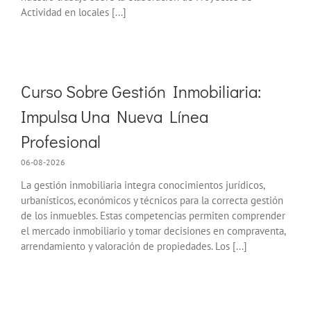
Actividad en locales [...]
Curso Sobre Gestión Inmobiliaria:
Impulsa Una Nueva Línea
Profesional
06-08-2026
La gestión inmobiliaria integra conocimientos jurídicos,
urbanísticos, económicos y técnicos para la correcta gestión
de los inmuebles. Estas competencias permiten comprender
el mercado inmobiliario y tomar decisiones en compraventa,
arrendamiento y valoración de propiedades. Los [...]