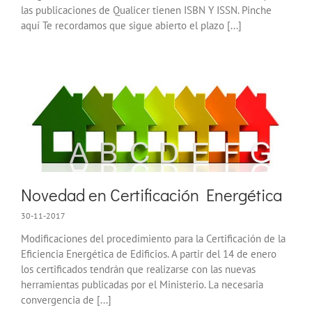
las publicaciones de Qualicer tienen ISBN Y ISSN. Pinche
aquí Te recordamos que sigue abierto el plazo [...]
Novedad en Certificación Energética
30-11-2017
Modificaciones del procedimiento para la Certificación de la
Eficiencia Energética de Edificios. A partir del 14 de enero
los certificados tendrán que realizarse con las nuevas
herramientas publicadas por el Ministerio. La necesaria
convergencia de [...]