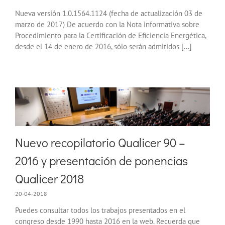
Nueva versión 1.0.1564.1124 (fecha de actualización 03 de
marzo de 2017) De acuerdo con la Nota informativa sobre
Procedimiento para la Certificación de Eficiencia Energética,
desde el 14 de enero de 2016, sólo serán admitidos [...]
Nuevo recopilatorio Qualicer 90 –
2016 y presentación de ponencias
Qualicer 2018
20-04-2018
Puedes consultar todos los trabajos presentados en el
congreso desde 1990 hasta 2016 en la web. Recuerda que