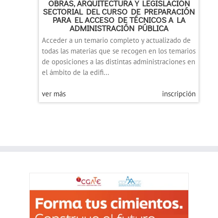
OBRAS, ARQUITECTURA Y LEGISLACIÓN
SECTORIAL DEL CURSO DE PREPARACIÓN
PARA EL ACCESO DE TÉCNICOS A LA
ADMINISTRACIÓN PÚBLICA
Acceder a un temario completo y actualizado de
todas las materias que se recogen en los temarios
de oposiciones a las distintas administraciones en
el ámbito de la edifi...
ver más
inscripción