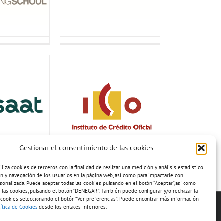
Gestionar el consentimiento de las cookies
iza cookies de terceros con la finalidad de realizar una medición y análisis estadístico
ión y navegación de los usuarios en la página web, así como para impactarle con
sonalizada. Puede aceptar todas las cookies pulsando en el botón “Aceptar”,así como
 las cookies, pulsando el botón “DENEGAR”. También puede configurar y/o rechazar la
 cookies seleccionando el botón “Ver preferencias”. Puede encontrar más información
lítica de Cookies
desde los enlaces inferiores.