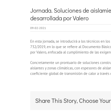
Jornada. Soluciones de aislamie
desarrollada por Valero
09-02-2021
En esta jornada, se introducirá a los técnicos en 
732/2019, en lo que se refiere al Documento Básico
por Valero, enfocada al cumplimiento de las exige
Concretamente un prontuario de soluciones construc
aislantes y zonas climáticas, con espesores de aisl
coeficiente global de transmisión de calor a través 
Share This Story, Choose Your