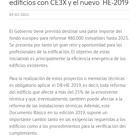
edificios con CE3X y el nuevo HE-2019
05-02-2021
El Gobierno tiene previsto destinar una parte importe del
fondo europeo para reformar 480.000 inmuebles hasta 2023.
Se presenta por tanto un gran reto y oportunidad para los
profesionales de la edificación. El objetivo de estas
iniciativas es principalmente la eficiencia energética de los
edificios existentes.
Para la realización de estos proyectos o memorias técnicas
es obligatorio aplicar el DB-HE 2019, es decir, toda reforma
del edificio que afecte a más del 25% de la envolvente
térmica y que, eventualmente, también puede afectar a la
reforma de las instalaciones térmicas. Además, este
Documento Básico en su edición 2019, supone un
importante cambio tanto en las exigencias requeridas a los
edificios como a los procedimientos para la verificación del
cumplimiento.