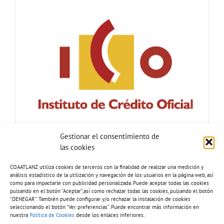
Gestionar el consentimiento de
las cookies
COAATLANZ utiliza cookies de terceros con la finalidad de realizar una medición y
análisis estadístico de la utilización y navegación de los usuarios en la página web, así
como para impactarle con publicidad personalizada. Puede aceptar todas las cookies
pulsando en el botón “Aceptar”,así como rechazar todas las cookies, pulsando el botón
“DENEGAR”. También puede configurar y/o rechazar la instalación de cookies
seleccionando el botón “Ver preferencias”. Puede encontrar más información en
nuestra
Política de Cookies
desde los enlaces inferiores.