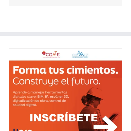
electrónico