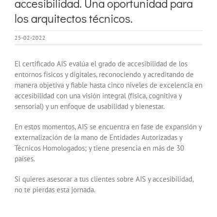
accesibilidad. Una oportunidad para
los arquitectos técnicos.
25-02-2022
El certificado AIS evalúa el grado de accesibilidad de los
entornos físicos y digitales, reconociendo y acreditando de
manera objetiva y fiable hasta cinco niveles de excelencia en
accesibilidad con una visión integral (física, cognitiva y
sensorial) y un enfoque de usabilidad y bienestar.
En estos momentos, AIS se encuentra en fase de expansión y
externalización de la mano de Entidades Autorizadas y
Técnicos Homologados; y tiene presencia en más de 30
países.
Si quieres asesorar a tus clientes sobre AIS y accesibilidad,
no te pierdas esta jornada.