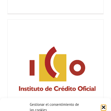
Gestionar el consentimiento de
las cookies