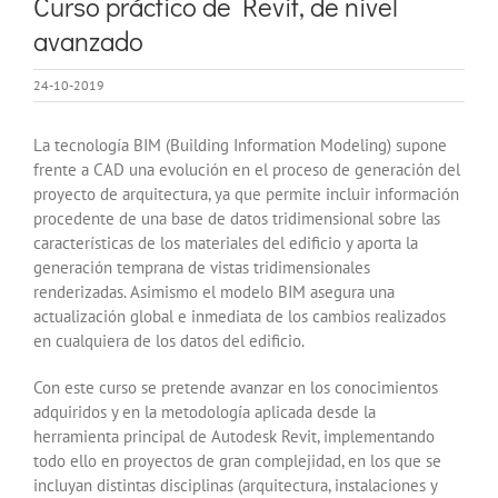
Curso práctico de Revit, de nivel
más
avanzado
grande
24-10-2019
La tecnología BIM (Building Information Modeling) supone
frente a CAD una evolución en el proceso de generación del
proyecto de arquitectura, ya que permite incluir información
procedente de una base de datos tridimensional sobre las
características de los materiales del edificio y aporta la
generación temprana de vistas tridimensionales
renderizadas. Asimismo el modelo BIM asegura una
actualización global e inmediata de los cambios realizados
en cualquiera de los datos del edificio.
Con este curso se pretende avanzar en los conocimientos
adquiridos y en la metodología aplicada desde la
herramienta principal de Autodesk Revit, implementando
todo ello en proyectos de gran complejidad, en los que se
incluyan distintas disciplinas (arquitectura, instalaciones y