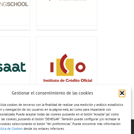
Gestionar el consentimiento de las cookies
iza cookies de terceros con la finalidad de realizar una medición y análisis estadístico
ión y navegación de los usuarios en la página web, así como para impactarle con
sonalizada. Puede aceptar todas las cookies pulsando en el botón “Aceptar”,así como
 las cookies, pulsando el botón “DENEGAR”. También puede configurar y/o rechazar la
 cookies seleccionando el botón “Ver preferencias”. Puede encontrar más información
lítica de Cookies
desde los enlaces inferiores.