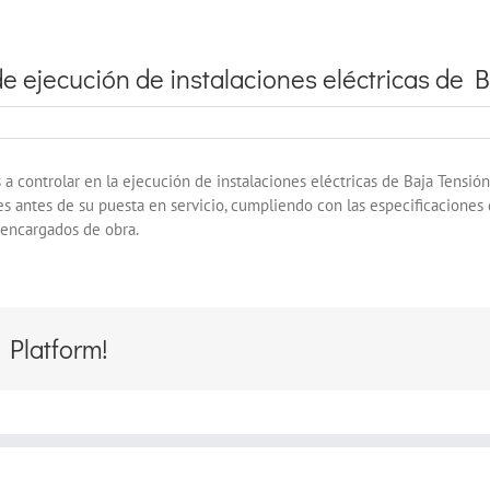
de ejecución de instalaciones eléctricas de B
a controlar en la ejecución de instalaciones eléctricas de Baja Tensión
nes antes de su puesta en servicio, cumpliendo con las especificacione
encargados de obra.
 Platform!