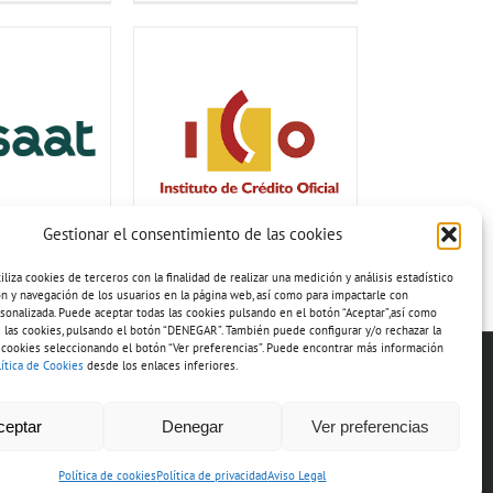
Gestionar el consentimiento de las cookies
iza cookies de terceros con la finalidad de realizar una medición y análisis estadístico
ión y navegación de los usuarios en la página web, así como para impactarle con
sonalizada. Puede aceptar todas las cookies pulsando en el botón “Aceptar”,así como
 las cookies, pulsando el botón “DENEGAR”. También puede configurar y/o rechazar la
 cookies seleccionando el botón “Ver preferencias”. Puede encontrar más información
lítica de Cookies
desde los enlaces inferiores.
ceptar
Denegar
Ver preferencias
Política de cookies
Política de privacidad
Aviso Legal