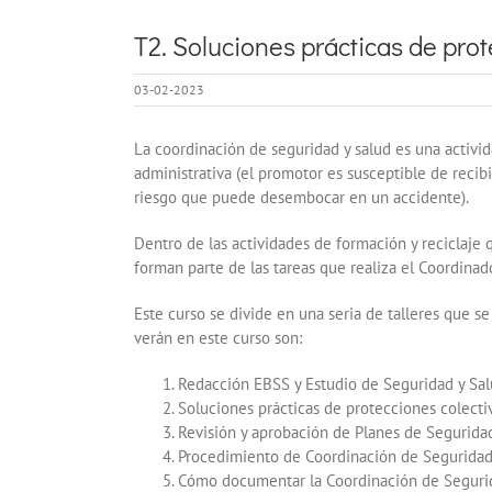
T2. Soluciones prácticas de prot
03-02-2023
La coordinación de seguridad y salud es una activid
administrativa (el promotor es susceptible de recibi
riesgo que puede desembocar en un accidente).
Dentro de las actividades de formación y reciclaje
forman parte de las tareas que realiza el Coordina
Este curso se divide en una seria de talleres que 
verán en este curso son:
Redacción EBSS y Estudio de Seguridad y Salu
Soluciones prácticas de protecciones colectiv
Revisión y aprobación de Planes de Seguridad 
Procedimiento de Coordinación de Seguridad 
Cómo documentar la Coordinación de Segurida