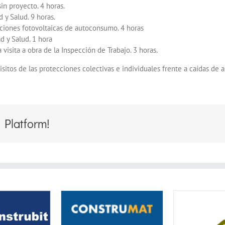
in proyecto. 4 horas.
 y Salud. 9 horas.
ciones fotovoltaicas de autoconsumo. 4 horas
 y Salud. 1 hora
visita a obra de la Inspección de Trabajo. 3 horas.
uisitos de las protecciones colectivas e individuales frente a caídas de a
 Platform!