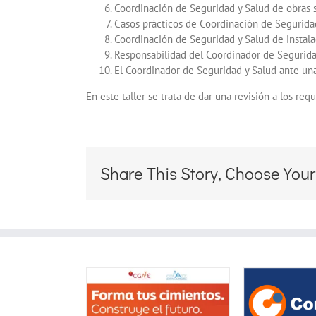
Coordinación de Seguridad y Salud de obras s
Casos prácticos
de Coordinación de Seguridad
Coordinación de Seguridad y Salud de instala
Responsabilidad del Coordinador de Seguridad
El Coordinador de Seguridad y Salud ante una 
En este taller se trata de dar una revisión a los req
Share This Story, Choose Your