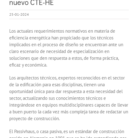
nuevo CTE-HE
25-01-2024
Los actuales requerimientos normativos en materia de
eficiencia energética han propiciado que los técnicos
implicados en el proceso de diseño se encuentran ante un
claro escenario de necesidad de especialización en
soluciones que den respuesta a estos, de forma práctica,
eficaz y económica.
Los arquitectos técnicos, expertos reconocidos en el sector
de la edificación para esas disciplinas, tienen una
oportunidad única para dar respuesta a esta necesidad del
sector, actualizando sus conocimientos técnicos e
integrándose en equipos multidisciplinares capaces de llevar
a buen puerto la cada vez más compleja tarea de redactar un
proyecto de construcción.
El Passivhaus, o casa pasiva, es un estándar de construcción