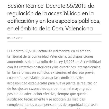
imagen
Sesión técnica Decreto 65/2019 de
más
regulación de la accesibilidad en la
grande
edificación y en los espacios públicos,
en el ámbito de la Com. Valenciana
05-07-2019
El Decreto 65/2019 actualiza y armoniza, en el ámbito
territorial de la Comunidad Valenciana, las disposiciones
autonómicas de desarrollo de la Ley 1/1998 de Accesibilidad
con las estatales posteriores y las directrices internacionales.
En las reformas en edificios existentes, el decreto prevé,
cuando no sea viable alcanzar las condiciones de
accesibilidad establecidas para nueva planta, la realización
de los ajustes razonables que permitan el mayor grado
posible de adecuación efectiva, siempre que quede
justificado técnicamente y se adopten las medidas
complementarias o compensatorias de seguridad que sean