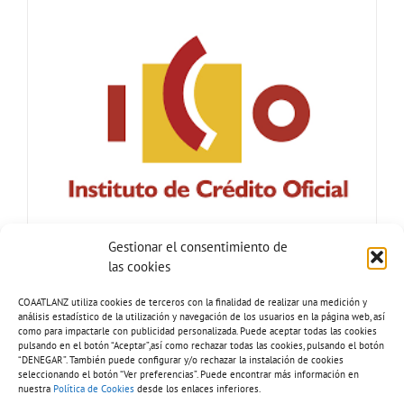
Gestionar el consentimiento de
las cookies
COAATLANZ utiliza cookies de terceros con la finalidad de realizar una medición y
análisis estadístico de la utilización y navegación de los usuarios en la página web, así
como para impactarle con publicidad personalizada. Puede aceptar todas las cookies
pulsando en el botón “Aceptar”,así como rechazar todas las cookies, pulsando el botón
“DENEGAR”. También puede configurar y/o rechazar la instalación de cookies
seleccionando el botón “Ver preferencias”. Puede encontrar más información en
nuestra
Política de Cookies
desde los enlaces inferiores.