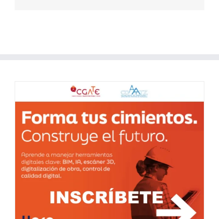
electrónico