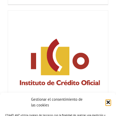
Gestionar el consentimiento de
las cookies
COAATLANZ utiliza cookies de terceros con la finalidad de realizar una medición y