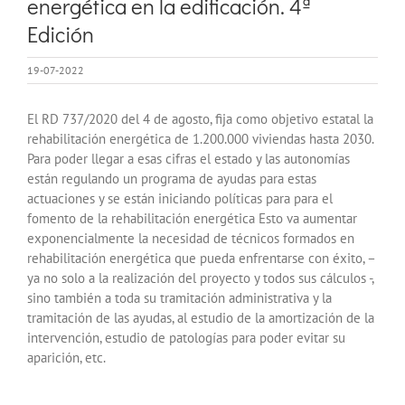
energética en la edificación. 4ª
Edición
19-07-2022
El RD 737/2020 del 4 de agosto, fija como objetivo estatal la
rehabilitación energética de 1.200.000 viviendas hasta 2030.
Para poder llegar a esas cifras el estado y las autonomías
están regulando un programa de ayudas para estas
actuaciones y se están iniciando políticas para para el
fomento de la rehabilitación energética Esto va aumentar
exponencialmente la necesidad de técnicos formados en
rehabilitación energética que pueda enfrentarse con éxito, –
ya no solo a la realización del proyecto y todos sus cálculos -,
sino también a toda su tramitación administrativa y la
tramitación de las ayudas, al estudio de la amortización de la
intervención, estudio de patologías para poder evitar su
aparición, etc.