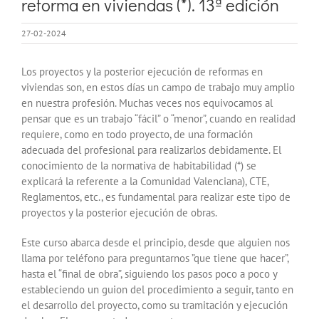
reforma en viviendas (*). 13ª edición
27-02-2024
Los proyectos y la posterior ejecución de reformas en
viviendas son, en estos días un campo de trabajo muy amplio
en nuestra profesión. Muchas veces nos equivocamos al
pensar que es un trabajo “fácil” o “menor”, cuando en realidad
requiere, como en todo proyecto, de una formación
adecuada del profesional para realizarlos debidamente. El
conocimiento de la normativa de habitabilidad (*) se
explicará la referente a la Comunidad Valenciana), CTE,
Reglamentos, etc., es fundamental para realizar este tipo de
proyectos y la posterior ejecución de obras.
Este curso abarca desde el principio, desde que alguien nos
llama por teléfono para preguntarnos ”que tiene que hacer”,
hasta el “final de obra”, siguiendo los pasos poco a poco y
estableciendo un guion del procedimiento a seguir, tanto en
el desarrollo del proyecto, como su tramitación y ejecución