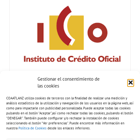
Gestionar el consentimiento de
las cookies
COAATLANZ utiliza cookies de terceros con la finalidad de realizar una medición y
análisis estadístico de la utilización y navegación de los usuarios en la página web, así
como para impactarle con publicidad personalizada. Puede aceptar todas las cookies
pulsando en el botón “Aceptar”,así como rechazar todas las cookies, pulsando el botón
“DENEGAR”. También puede configurar y/o rechazar la instalación de cookies
seleccionando el botón “Ver preferencias”. Puede encontrar más información en
nuestra
Política de Cookies
desde los enlaces inferiores.