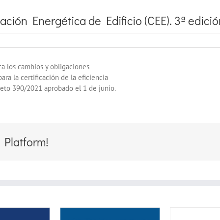
ción Energética de Edificio (CEE). 3ª edició
a los cambios y obligaciones
ra la certificación de la eficiencia
reto 390/2021 aprobado el 1 de junio.
 Platform!