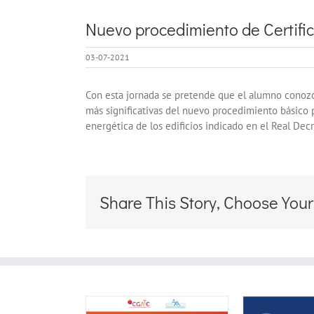
Nuevo procedimiento de Certifica
03-07-2021
Con esta jornada se pretende que el alumno conozc
más significativas del nuevo procedimiento básico pa
energética de los edificios indicado en el Real Dec
Share This Story, Choose Your