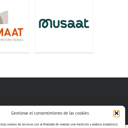
Gestionar el consentimiento de las cookies
iza cookies de terceros con la finalidad de realizar una medición y análisis estadístico