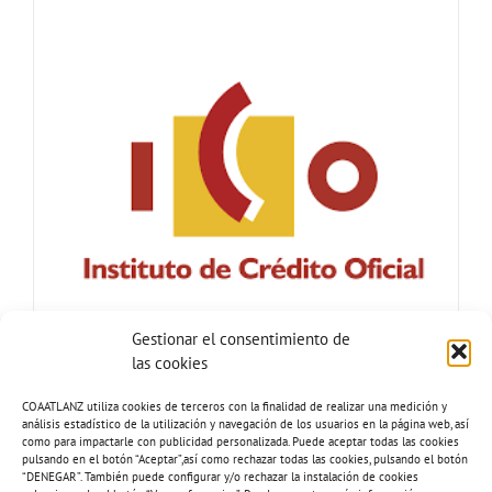
Gestionar el consentimiento de
las cookies
COAATLANZ utiliza cookies de terceros con la finalidad de realizar una medición y
análisis estadístico de la utilización y navegación de los usuarios en la página web, así
como para impactarle con publicidad personalizada. Puede aceptar todas las cookies
pulsando en el botón “Aceptar”,así como rechazar todas las cookies, pulsando el botón
“DENEGAR”. También puede configurar y/o rechazar la instalación de cookies