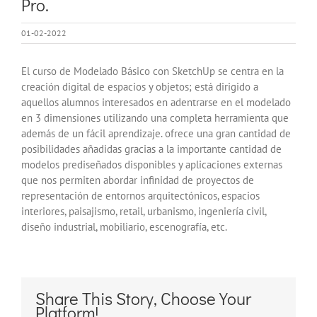
Pro.
01-02-2022
El curso de Modelado Básico con SketchUp se centra en la
creación digital de espacios y objetos; está dirigido a
aquellos alumnos interesados en adentrarse en el modelado
en 3 dimensiones utilizando una completa herramienta que
además de un fácil aprendizaje. ofrece una gran cantidad de
posibilidades añadidas gracias a la importante cantidad de
modelos prediseñados disponibles y aplicaciones externas
que nos permiten abordar infinidad de proyectos de
representación de entornos arquitectónicos, espacios
interiores, paisajismo, retail, urbanismo, ingeniería civil,
diseño industrial, mobiliario, escenografía, etc.
Share This Story, Choose Your
Platform!