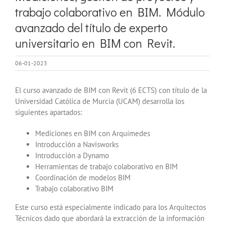
trabajo colaborativo en BIM. Módulo
avanzado del título de experto
universitario en BIM con Revit.
06-01-2023
El curso avanzado de BIM con Revit (6 ECTS) con título de la
Universidad Católica de Murcia (UCAM) desarrolla los
siguientes apartados:
Mediciones en BIM con Arquímedes
Introducción a Navisworks
Introducción a Dynamo
Herramientas de trabajo colaborativo en BIM
Coordinación de modelos BIM
Trabajo colaborativo BIM
Este curso está especialmente indicado para los Arquitectos
Técnicos dado que abordará la extracción de la información