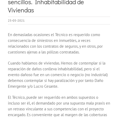
sencillos. Inhabitabilidad de
Viviendas
25-05-2021
En demasiadas ocasiones el Técnico es requerido como
consecuencia de siniestros en inmuebles, a veces
relacionados con los contratos de seguros, y en otros, por
cuestiones ajenas a las pólizas contratadas.
Cuando hablamos de viviendas. Hemos de contemplar si la
reparación de daños conlleva inhabitabilidad, pero si el
evento dañoso fue en un comercio o negocio (no industrial)
debemos contemplar si hay paralización y por tanto Daño
Emergente y/o Lucro Cesante.
El Técnico, puede ser requerido en ambos supuestos o
incluso ser él, el demandado por una supuesta mala praxis en
un retraso vinculante a sus competencias con el proyecto
encargado. Es conveniente que al margen de las coberturas