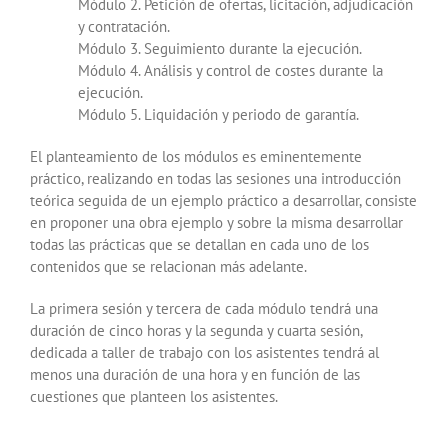
Módulo 2. Petición de ofertas, licitación, adjudicación
y contratación.
Módulo 3. Seguimiento durante la ejecución.
Módulo 4. Análisis y control de costes durante la
ejecución.
Módulo 5. Liquidación y periodo de garantía.
El planteamiento de los módulos es eminentemente
práctico, realizando en todas las sesiones una introducción
teórica seguida de un ejemplo práctico a desarrollar, consiste
en proponer una obra ejemplo y sobre la misma desarrollar
todas las prácticas que se detallan en cada uno de los
contenidos que se relacionan más adelante.
La primera sesión y tercera de cada módulo tendrá una
duración de cinco horas y la segunda y cuarta sesión,
dedicada a taller de trabajo con los asistentes tendrá al
menos una duración de una hora y en función de las
cuestiones que planteen los asistentes.