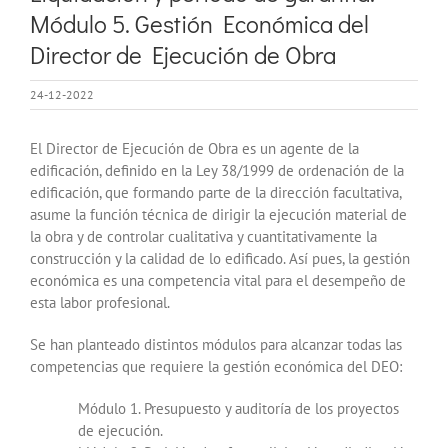
Módulo 5. Gestión Económica del
Director de Ejecución de Obra
24-12-2022
El Director de Ejecución de Obra es un agente de la
edificación, definido en la Ley 38/1999 de ordenación de la
edificación, que formando parte de la dirección facultativa,
asume la función técnica de dirigir la ejecución material de
la obra y de controlar cualitativa y cuantitativamente la
construcción y la calidad de lo edificado. Así pues, la gestión
económica es una competencia vital para el desempeño de
esta labor profesional.
Se han planteado distintos módulos para alcanzar todas las
competencias que requiere la gestión económica del DEO:
Módulo 1. Presupuesto y auditoría de los proyectos
de ejecución.