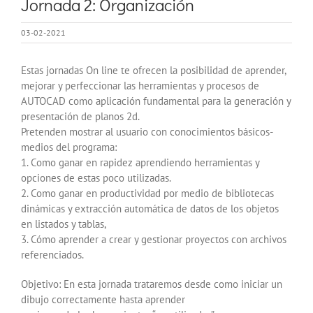
Jornada 2: Organización
03-02-2021
Estas jornadas On line te ofrecen la posibilidad de aprender,
mejorar y perfeccionar las herramientas y procesos de
AUTOCAD como aplicación fundamental para la generación y
presentación de planos 2d.
Pretenden mostrar al usuario con conocimientos básicos-
medios del programa:
1. Como ganar en rapidez aprendiendo herramientas y
opciones de estas poco utilizadas.
2. Como ganar en productividad por medio de bibliotecas
dinámicas y extracción automática de datos de los objetos
en listados y tablas,
3. Cómo aprender a crear y gestionar proyectos con archivos
referenciados.
Objetivo: En esta jornada trataremos desde como iniciar un
dibujo correctamente hasta aprender