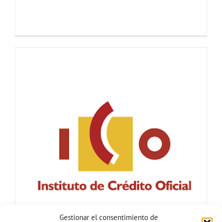
Gestionar el consentimiento de