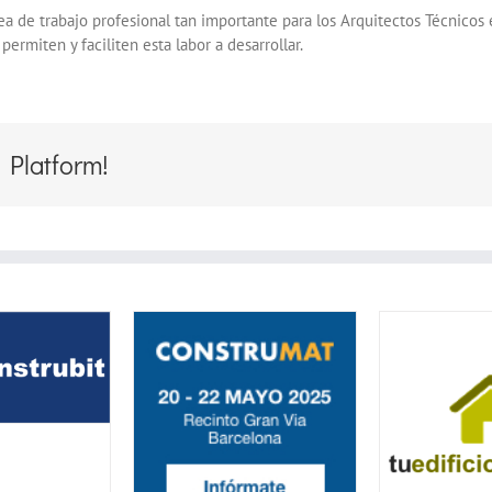
a de trabajo profesional tan importante para los Arquitectos Técnicos 
ermiten y faciliten esta labor a desarrollar.
 Platform!