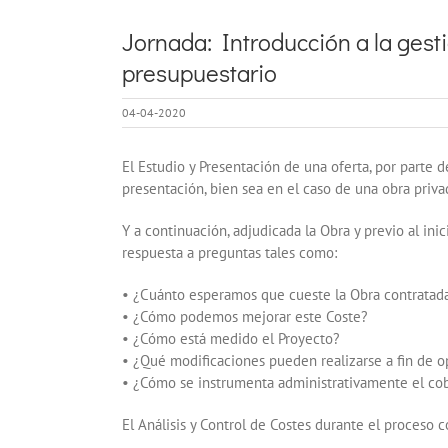
Jornada: Introducción a la gesti
presupuestario
04-04-2020
El Estudio y Presentación de una oferta, por parte
presentación, bien sea en el caso de una obra priva
Y a continuación, adjudicada la Obra y previo al in
respuesta a preguntas tales como:
• ¿Cuánto esperamos que cueste la Obra contratad
• ¿Cómo podemos mejorar este Coste?
• ¿Cómo está medido el Proyecto?
• ¿Qué modificaciones pueden realizarse a fin de 
• ¿Cómo se instrumenta administrativamente el co
El Análisis y Control de Costes durante el proceso 