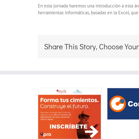
En esta jornada haremos una introducción a esta áre
herramientas informáticas, basadas en la Excel, que p
Share This Story, Choose Your