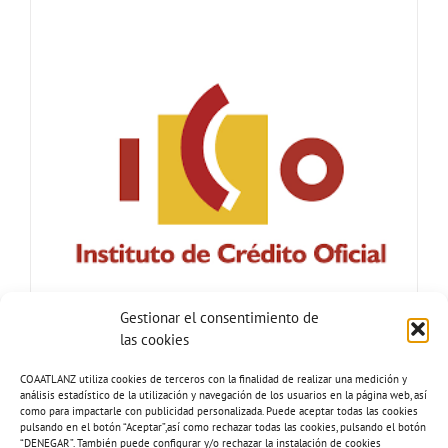
Gestionar el consentimiento de
las cookies
COAATLANZ utiliza cookies de terceros con la finalidad de realizar una medición y
análisis estadístico de la utilización y navegación de los usuarios en la página web, así
como para impactarle con publicidad personalizada. Puede aceptar todas las cookies
pulsando en el botón “Aceptar”,así como rechazar todas las cookies, pulsando el botón
“DENEGAR”. También puede configurar y/o rechazar la instalación de cookies