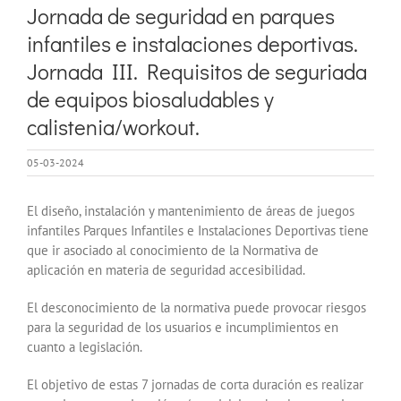
Jornada de seguridad en parques
infantiles e instalaciones deportivas.
Jornada III. Requisitos de seguriada
de equipos biosaludables y
calistenia/workout.
05-03-2024
El diseño, instalación y mantenimiento de áreas de juegos
infantiles Parques Infantiles e Instalaciones Deportivas tiene
que ir asociado al conocimiento de la Normativa de
aplicación en materia de seguridad accesibilidad.
El desconocimiento de la normativa puede provocar riesgos
para la seguridad de los usuarios e incumplimientos en
cuanto a legislación.
El objetivo de estas 7 jornadas de corta duración es realizar