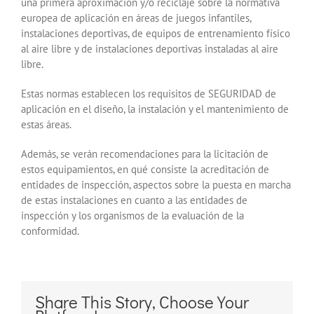
una primera aproximación y/o reciclaje sobre la normativa
europea de aplicación en áreas de juegos infantiles,
instalaciones deportivas, de equipos de entrenamiento físico
al aire libre y de instalaciones deportivas instaladas al aire
libre.
Estas normas establecen los requisitos de SEGURIDAD de
aplicación en el diseño, la instalación y el mantenimiento de
estas áreas.
Además, se verán recomendaciones para la licitación de
estos equipamientos, en qué consiste la acreditación de
entidades de inspección, aspectos sobre la puesta en marcha
de estas instalaciones en cuanto a las entidades de
inspección y los organismos de la evaluación de la
conformidad.
Share This Story, Choose Your