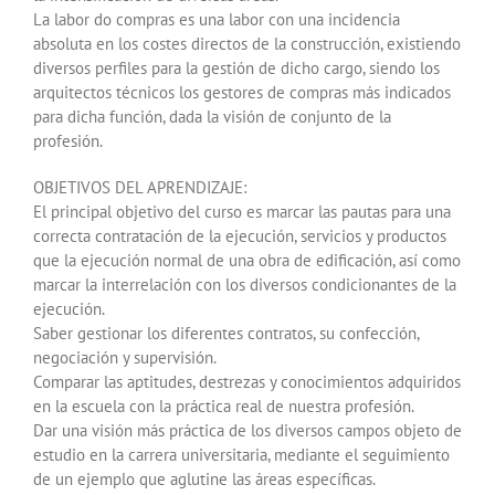
La labor do compras es una labor con una incidencia
absoluta en los costes directos de la construcción, existiendo
diversos perfiles para la gestión de dicho cargo, siendo los
arquitectos técnicos los gestores de compras más indicados
para dicha función, dada la visión de conjunto de la
profesión.
OBJETIVOS DEL APRENDIZAJE:
El principal objetivo del curso es marcar las pautas para una
correcta contratación de la ejecución, servicios y productos
que la ejecución normal de una obra de edificación, así como
marcar la interrelación con los diversos condicionantes de la
ejecución.
Saber gestionar los diferentes contratos, su confección,
negociación y supervisión.
Comparar las aptitudes, destrezas y conocimientos adquiridos
en la escuela con la práctica real de nuestra profesión.
Dar una visión más práctica de los diversos campos objeto de
estudio en la carrera universitaria, mediante el seguimiento
de un ejemplo que aglutine las áreas específicas.