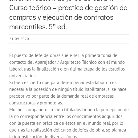
Curso teórico – practico de gestión de
compras y ejecución de contratos
mercantiles. 5ª ed.
21-09-2020
El puesto de Jefe de obras suele ser la primera toma de
contacto del Aparejador / Arquitecto Técnico con el mundo
laboral tras la finalización o en última etapa de los estudios
universitarios.
Si bien es cierto que para desempeñar esta labor no es
necesaria la posesión de ningún título habilitante, si se hace
preceptivo por parte de la demanda real de empresas
constructoras y promotoras.
Muchos compañeros recién titulados tienen la percepción de
la no correspondencia entre los conocimientos adquiridos
con la puesta en práctica de éstos en el mundo real, por lo
que tras la realización del curso de Jefes de obra, se plantea
la intensificación de diversas áreas.