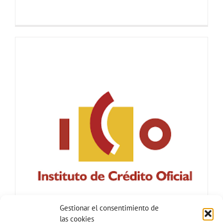
Gestionar el consentimiento de
las cookies