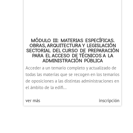
MÓDULO III: MATERIAS ESPECÍFICAS.
OBRAS, ARQUITECTURA Y LEGISLACIÓN
SECTORIAL DEL CURSO DE PREPARACIÓN
PARA EL ACCESO DE TÉCNICOS A LA
ADMINISTRACIÓN PÚBLICA
Acceder a un temario completo y actualizado de
todas las materias que se recogen en los temarios
de oposiciones a las distintas administraciones en
el ámbito de la edifi...
ver más
inscripción