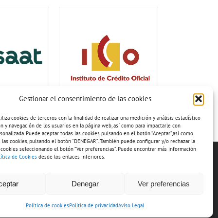
Gestionar el consentimiento de las cookies
iza cookies de terceros con la finalidad de realizar una medición y análisis estadístico
ión y navegación de los usuarios en la página web, así como para impactarle con
sonalizada. Puede aceptar todas las cookies pulsando en el botón “Aceptar”,así como
 las cookies, pulsando el botón “DENEGAR”. También puede configurar y/o rechazar la
 cookies seleccionando el botón “Ver preferencias”. Puede encontrar más información
lítica de Cookies
desde los enlaces inferiores.
ceptar
Denegar
Ver preferencias
Política de cookies
Política de privacidad
Aviso Legal