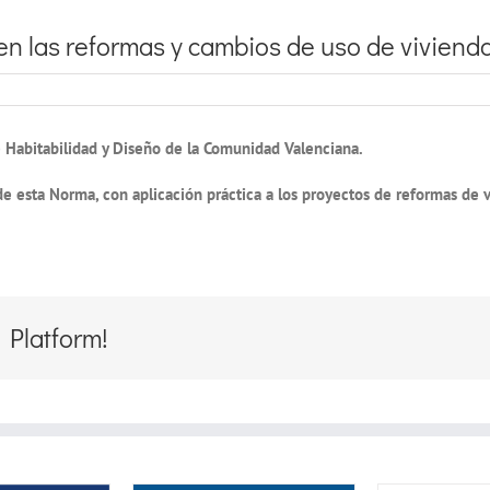
n las reformas y cambios de uso de vivienda
 Habitabilidad y Diseño de la Comunidad Valenciana.
de esta Norma, con aplicación práctica a los proyectos de reformas de 
 Platform!