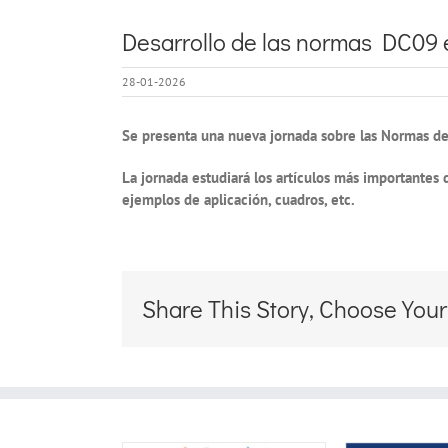
Desarrollo de las normas DC09 e
28-01-2026
Se presenta una nueva jornada sobre las Normas de
La jornada estudiará los artículos más importantes 
ejemplos de aplicación, cuadros, etc.
Share This Story, Choose Your