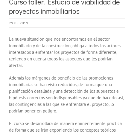
Curso taller. Estudio de viabilidad de
más
proyectos inmobiliarios
grande
29-05-2019
La nueva situación que nos encontramos en el sector
inmobiliario y de la construcción, obliga a todos los actores
interesados a enfrentar los proyectos de forma diferente,
teniendo en cuenta todos los aspectos que les podrían
afectar.
Además los márgenes de beneficio de las promociones
inmobiliarias se han visto reducidos, de forma que una
planificación detallada y una detección de los supuestos e
hipótesis correctos son indispensables ya que de hacerlo así,
las contingencias a las que se enfrentará el proyecto, lo
podrían poner en peligro.
El curso se desarrollará de manera eminentemente práctica
de forma que se irán exponiendo los conceptos teóricos