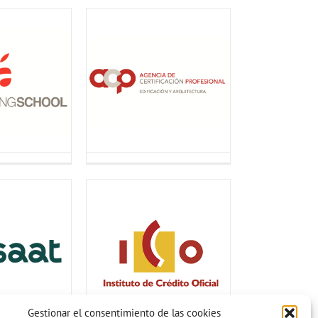
Gestionar el consentimiento de las cookies