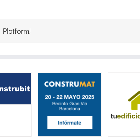
 Platform!