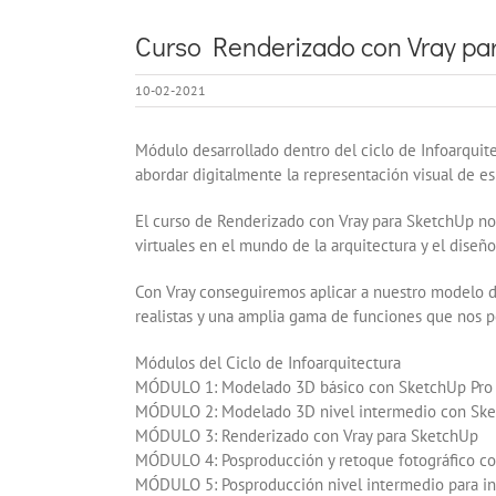
Curso Renderizado con Vray para
10-02-2021
Módulo desarrollado dentro del ciclo de Infoarquit
abordar digitalmente la representación visual de es
El curso de Renderizado con Vray para SketchUp nos
virtuales en el mundo de la arquitectura y el diseño
Con Vray conseguiremos aplicar a nuestro modelo de 
realistas y una amplia gama de funciones que nos p
Módulos del Ciclo de Infoarquitectura
MÓDULO 1: Modelado 3D básico con SketchUp Pro
MÓDULO 2: Modelado 3D nivel intermedio con Ske
MÓDULO 3: Renderizado con Vray para SketchUp
MÓDULO 4: Posproducción y retoque fotográfico co
MÓDULO 5: Posproducción nivel intermedio para in