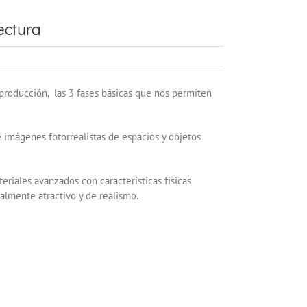
ectura
producción, las 3 fases básicas que nos permiten
 imágenes fotorrealistas de espacios y objetos
riales avanzados con características físicas
almente atractivo y de realismo.