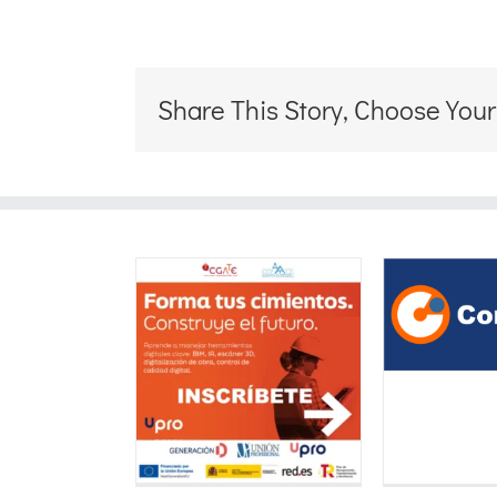
Share This Story, Choose Your