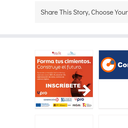
Share This Story, Choose Your