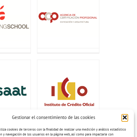
Gestionar el consentimiento de las cookies
iza cookies de terceros con la finalidad de realizar una medición y análisis estadístico
ión y navegación de los usuarios en la página web, así como para impactarle con