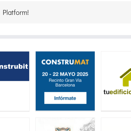
 Platform!