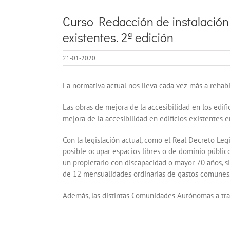
Curso Redacción de instalación 
existentes. 2ª edición
21-01-2020
La normativa actual nos lleva cada vez más a rehabi
Las obras de mejora de la accesibilidad en los edif
mejora de la accesibilidad en edificios existentes
Con la legislación actual, como el Real Decreto Leg
posible ocupar espacios libres o de dominio público
un propietario con discapacidad o mayor 70 años, s
de 12 mensualidades ordinarias de gastos comunes
Además, las distintas Comunidades Autónomas a trav