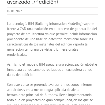
avanzado (7ª edición)
05-08-2022
La tecnología BIM (Building Information Modeling) supone
frente a CAD una evolución en el proceso de generación del
proyecto de arquitectura, ya que permite incluir información
procedente de una base de datos tridimensional sobre las
características de los materiales del edificio yaporta la
generación temprana de vistas tridimensionales
renderizadas.
Asimismo el modelo BIM asegura una actualización global e
inmediata de los cambios realizados en cualquiera de los
datos del edificio.
Con este curso se pretende avanzar en los conocimientos
adquiridos y en la metodología aplicada desde la
herramienta principal de Autodesk Revit, implementando
todo ello en proyectos de gran complejidad, en los que se