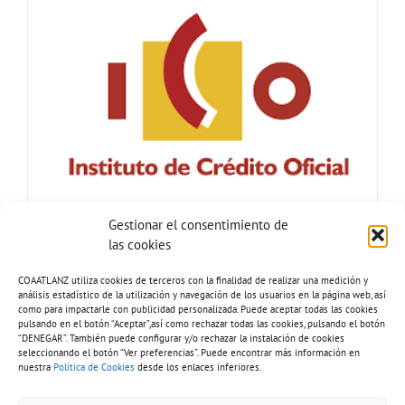
Gestionar el consentimiento de
las cookies
COAATLANZ utiliza cookies de terceros con la finalidad de realizar una medición y
análisis estadístico de la utilización y navegación de los usuarios en la página web, así
como para impactarle con publicidad personalizada. Puede aceptar todas las cookies
pulsando en el botón “Aceptar”,así como rechazar todas las cookies, pulsando el botón
“DENEGAR”. También puede configurar y/o rechazar la instalación de cookies
seleccionando el botón “Ver preferencias”. Puede encontrar más información en
nuestra
Política de Cookies
desde los enlaces inferiores.
Tel: 928 81 51 92 |
Copyright 2026 - COAATLANZ.