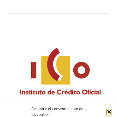
Gestionar el consentimiento de
las cookies