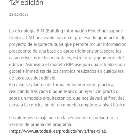
12ª edición
22-12-2023
La tecnología BIM (Building Information Modeling) supone
frente a CAD una evolución en el proceso de generación del
proyecto de arquitectura, ya que permite incluir información
procedente de una base de datos tridimensional sobre las
características de los materiales, estructura y geometría del
edificio. Asimismo el modelo BIM asegura una actualización
global e inmediata de los cambios realizados en cualquiera
de los datos del edificio.
El curso se plantea de forma eminentemente práctica,
realizando tras cada bloque teórico un ejercicio práctico
sobre un modelo arquitectónico, que nos llevará al final del
curso a la conclusión de un modelo completo, a nivel básico.
Los alumnos trabajarán con la versión de estudiante o la
versión de prueba del programa
(
https://www.autodesk.es/products/revit/free-trial
).