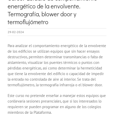
energético de la envolvente.
Termografía, blower door y
termoflujómetro
29-02-2024
Para analizar el comportamiento energético de la envolvente
de los edificios se utilizan equipos que sin hacer ensayos
destructivos, permiten determinar transmitancias o falta de
aislamiento, visualizar los puentes térmicos o puntos con
pérdidas energéticas, así como determinar la hermeticidad
que tiene la envolvente del edificio o capacidad de impedir
la entrada no controlada de aire al interior. Se trata del
termoflujómetro, la termografía infrarroja o el blower door.
Este curso no pretende enseñar a manejar estos equipos que
conllevaría sesiones presenciales, que si los interesados lo
requieren se pueden programar en alguno de los colegios
miembros de la Plataforma.