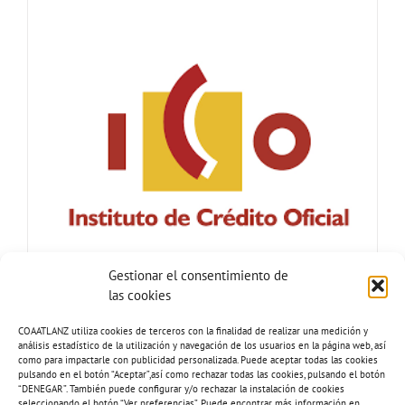
Gestionar el consentimiento de
las cookies
COAATLANZ utiliza cookies de terceros con la finalidad de realizar una medición y
análisis estadístico de la utilización y navegación de los usuarios en la página web, así
como para impactarle con publicidad personalizada. Puede aceptar todas las cookies
pulsando en el botón “Aceptar”,así como rechazar todas las cookies, pulsando el botón
“DENEGAR”. También puede configurar y/o rechazar la instalación de cookies
seleccionando el botón “Ver preferencias”. Puede encontrar más información en