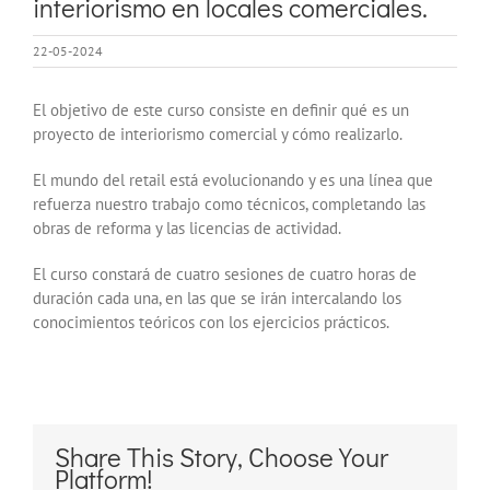
interiorismo en locales comerciales.
22-05-2024
El objetivo de este curso consiste en definir qué es un
proyecto de interiorismo comercial y cómo realizarlo.
El mundo del retail está evolucionando y es una línea que
refuerza nuestro trabajo como técnicos, completando las
obras de reforma y las licencias de actividad.
El curso constará de cuatro sesiones de cuatro horas de
duración cada una, en las que se irán intercalando los
conocimientos teóricos con los ejercicios prácticos.
Share This Story, Choose Your
Platform!