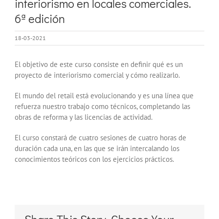
interiorismo en locales comerciales.
6ª edición
18-03-2021
El objetivo de este curso consiste en definir qué es un
proyecto de interiorismo comercial y cómo realizarlo.
El mundo del retail está evolucionando y es una línea que
refuerza nuestro trabajo como técnicos, completando las
obras de reforma y las licencias de actividad.
El curso constará de cuatro sesiones de cuatro horas de
duración cada una, en las que se irán intercalando los
conocimientos teóricos con los ejercicios prácticos.