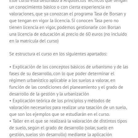
Este curso está destinado a Arquitectos Técnicos que tengan
un conocimiento básico o con cierta experiencia en
valoraciones, que ya conozcan el programa Tasa de Borsan y
que tengan en vigor la licencia. Si conocen Tasa pero no
tienen licencia en vigor, podemos gestionarle con Borsan
una licencia de educación al precio de 60 euros (no incluido
en la matrícula del curso)
Se estructura el curso en los siguientes apartados:
• Explicación de los conceptos básicos de urbanismo y de las
fases de su desarrollo, con lo que poder determinar el
régimen urbanístico aplicable a los suelos a valorar, en
función de las condiciones del planeamiento y el grado de
desarrollo de la gestión y la urbanización
• Explicación teórica de los principios y métodos de
valoración necesarios para realizar una tasación de un suelo,
que son los ejemplos que se estudiarán en el curso.
• Taller en el que se realizará la valoración de distintos tipos
de suelo, según el grado de desarrollo (solar, suelo en
gestión, suelos sin desarrollo) mediante la aplicación