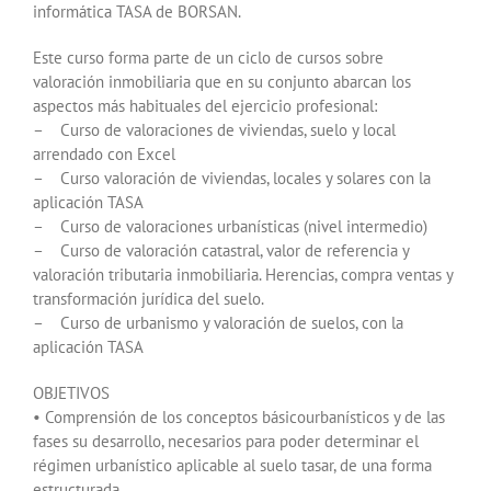
informática TASA de BORSAN.
Este curso forma parte de un ciclo de cursos sobre
valoración inmobiliaria que en su conjunto abarcan los
aspectos más habituales del ejercicio profesional:
– Curso de valoraciones de viviendas, suelo y local
arrendado con Excel
– Curso valoración de viviendas, locales y solares con la
aplicación TASA
– Curso de valoraciones urbanísticas (nivel intermedio)
– Curso de valoración catastral, valor de referencia y
valoración tributaria inmobiliaria. Herencias, compra ventas y
transformación jurídica del suelo.
– Curso de urbanismo y valoración de suelos, con la
aplicación TASA
OBJETIVOS
• Comprensión de los conceptos básicourbanísticos y de las
fases su desarrollo, necesarios para poder determinar el
régimen urbanístico aplicable al suelo tasar, de una forma
estructurada.