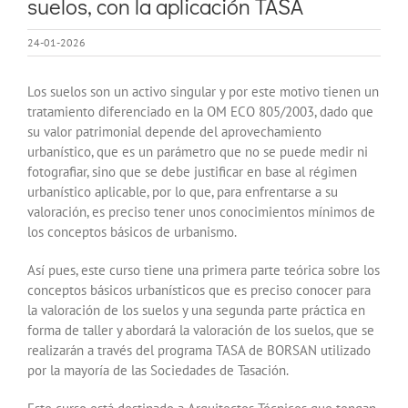
suelos, con la aplicación TASA
24-01-2026
Los suelos son un activo singular y por este motivo tienen un
tratamiento diferenciado en la OM ECO 805/2003, dado que
su valor patrimonial depende del aprovechamiento
urbanístico, que es un parámetro que no se puede medir ni
fotografiar, sino que se debe justificar en base al régimen
urbanístico aplicable, por lo que, para enfrentarse a su
valoración, es preciso tener unos conocimientos mínimos de
los conceptos básicos de urbanismo.
Así pues, este curso tiene una primera parte teórica sobre los
conceptos básicos urbanísticos que es preciso conocer para
la valoración de los suelos y una segunda parte práctica en
forma de taller y abordará la valoración de los suelos, que se
realizarán a través del programa TASA de BORSAN utilizado
por la mayoría de las Sociedades de Tasación.