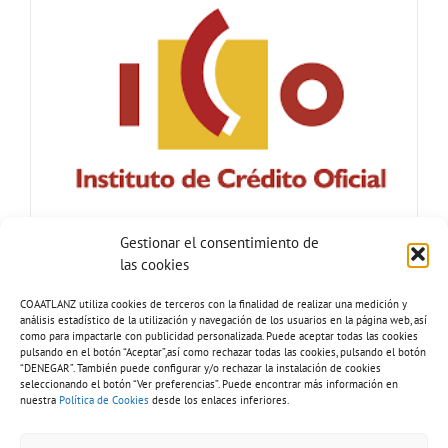
Gestionar el consentimiento de
las cookies
COAATLANZ utiliza cookies de terceros con la finalidad de realizar una medición y
análisis estadístico de la utilización y navegación de los usuarios en la página web, así
como para impactarle con publicidad personalizada. Puede aceptar todas las cookies
pulsando en el botón “Aceptar”,así como rechazar todas las cookies, pulsando el botón
“DENEGAR”. También puede configurar y/o rechazar la instalación de cookies
seleccionando el botón “Ver preferencias”. Puede encontrar más información en
nuestra
Política de Cookies
desde los enlaces inferiores.
Tel: 928 81 51 92 |
Copyright 2026 - COAATLANZ.