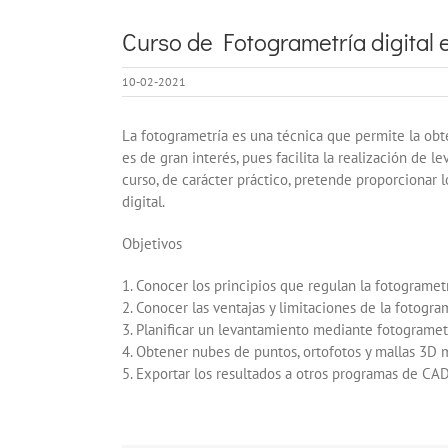
Curso de Fotogrametría digital e
10-02-2021
La fotogrametría es una técnica que permite la obte
es de gran interés, pues facilita la realización de
curso, de carácter práctico, pretende proporcionar
digital.
Objetivos
1. Conocer los principios que regulan la fotogrametr
2. Conocer las ventajas y limitaciones de la fotogra
3. Planificar un levantamiento mediante fotogrametr
4. Obtener nubes de puntos, ortofotos y mallas 3D 
5. Exportar los resultados a otros programas de CAD,