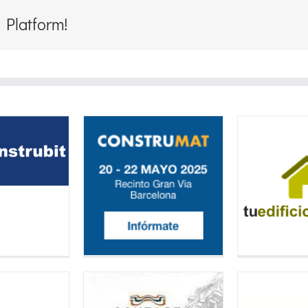
 Platform!