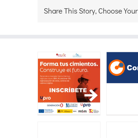
Share This Story, Choose Your