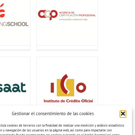
Gestionar el consentimiento de las cookies
iza cookies de terceros con la finalidad de realizar una medición y análisis estadístico
ión y navegación de los usuarios en la página web, así como para impactarle con