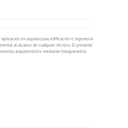
aplicación en arquitectura, edificación e ingeniería
mental al alcance de cualquier técnico. El presente
 elemento arquitectónico mediante fotogrametría