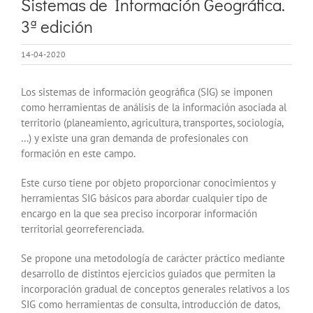
Sistemas de Información Geográfica.
3ª edición
14-04-2020
Los sistemas de información geográfica (SIG) se imponen
como herramientas de análisis de la información asociada al
territorio (planeamiento, agricultura, transportes, sociología,
…) y existe una gran demanda de profesionales con
formación en este campo.
Este curso tiene por objeto proporcionar conocimientos y
herramientas SIG básicos para abordar cualquier tipo de
encargo en la que sea preciso incorporar información
territorial georreferenciada.
Se propone una metodología de carácter práctico mediante
desarrollo de distintos ejercicios guiados que permiten la
incorporación gradual de conceptos generales relativos a los
SIG como herramientas de consulta, introducción de datos,