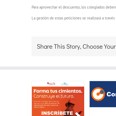
Para aprovechar el descuento, los colegiados deben a
La gestión de estas peticiones se realizará a trav
Share This Story, Choose Your