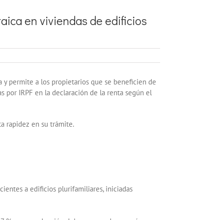
aica en viviendas de edificios
a y permite a los propietarios que se beneficien de
 por IRPF en la declaración de la renta según el
ta rapidez en su trámite.
entes a edificios plurifamiliares, iniciadas