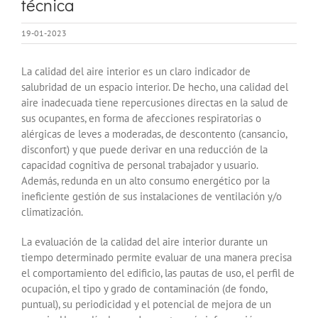
técnica
19-01-2023
La calidad del aire interior es un claro indicador de
salubridad de un espacio interior. De hecho, una calidad del
aire inadecuada tiene repercusiones directas en la salud de
sus ocupantes, en forma de afecciones respiratorias o
alérgicas de leves a moderadas, de descontento (cansancio,
disconfort) y que puede derivar en una reducción de la
capacidad cognitiva de personal trabajador y usuario.
Además, redunda en un alto consumo energético por la
ineficiente gestión de sus instalaciones de ventilación y/o
climatización.
La evaluación de la calidad del aire interior durante un
tiempo determinado permite evaluar de una manera precisa
el comportamiento del edificio, las pautas de uso, el perfil de
ocupación, el tipo y grado de contaminación (de fondo,
puntual), su periodicidad y el potencial de mejora de un