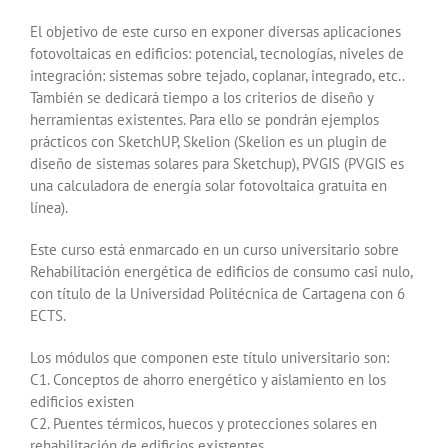
El objetivo de este curso en exponer diversas aplicaciones
fotovoltaicas en edificios: potencial, tecnologías, niveles de
integración: sistemas sobre tejado, coplanar, integrado, etc..
También se dedicará tiempo a los criterios de diseño y
herramientas existentes. Para ello se pondrán ejemplos
prácticos con SketchUP, Skelion (Skelion es un plugin de
diseño de sistemas solares para Sketchup), PVGIS (PVGIS es
una calculadora de energía solar fotovoltaica gratuita en
línea).
Este curso está enmarcado en un curso universitario sobre
Rehabilitación energética de edificios de consumo casi nulo,
con título de la Universidad Politécnica de Cartagena con 6
ECTS.
Los módulos que componen este título universitario son:
C1. Conceptos de ahorro energético y aislamiento en los
edificios existen
C2. Puentes térmicos, huecos y protecciones solares en
rehabilitación de edificios existentes