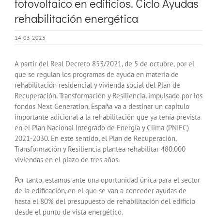
fotovoltaico en edificios. Ciclo Ayudas
rehabilitación energética
14-03-2023
A partir del Real Decreto 853/2021, de 5 de octubre, por el
que se regulan los programas de ayuda en materia de
rehabilitación residencial y vivienda social del Plan de
Recuperación, Transformación y Resiliencia, impulsado por los
fondos Next Generation, España va a destinar un capítulo
importante adicional a la rehabilitación que ya tenía prevista
en el Plan Nacional Integrado de Energía y Clima (PNIEC)
2021-2030. En este sentido, el Plan de Recuperación,
Transformación y Resiliencia plantea rehabilitar 480.000
viviendas en el plazo de tres años.
Por tanto, estamos ante una oportunidad única para el sector
de la edificación, en el que se van a conceder ayudas de
hasta el 80% del presupuesto de rehabilitación del edificio
desde el punto de vista energético.