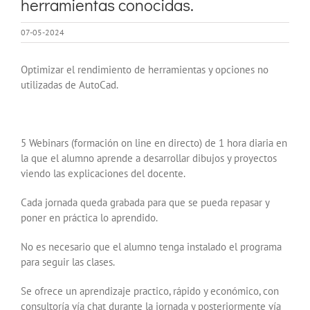
herramientas conocidas.
07-05-2024
Optimizar el rendimiento de herramientas y opciones no
utilizadas de AutoCad.
5 Webinars (formación on line en directo) de 1 hora diaria en
la que el alumno aprende a desarrollar dibujos y proyectos
viendo las explicaciones del docente.
Cada jornada queda grabada para que se pueda repasar y
poner en práctica lo aprendido.
No es necesario que el alumno tenga instalado el programa
para seguir las clases.
Se ofrece un aprendizaje practico, rápido y económico, con
consultoría vía chat durante la jornada y posteriormente vía