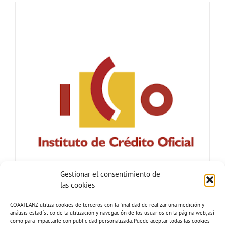
Gestionar el consentimiento de
las cookies
COAATLANZ utiliza cookies de terceros con la finalidad de realizar una medición y
análisis estadístico de la utilización y navegación de los usuarios en la página web, así
como para impactarle con publicidad personalizada. Puede aceptar todas las cookies