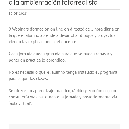
a la ambientación fotorrealista
30-05-2025
9 Webinars (formación on line en directo) de 1 hora diaria en
la que el alumno aprende a desarrollar dibujos y proyectos
viendo las explicaciones del docente.
Cada jornada queda grabada para que se pueda repasar y
poner en práctica lo aprendido.
No es necesario que el alumno tenga instalado el programa
para seguir las clases.
Se ofrece un aprendizaje practico, rápido y económico, con
consultoría vía chat durante la jornada y posteriormente vía
“aula virtual”.