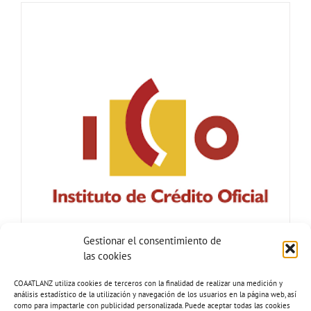
Gestionar el consentimiento de
las cookies
COAATLANZ utiliza cookies de terceros con la finalidad de realizar una medición y
análisis estadístico de la utilización y navegación de los usuarios en la página web, así
como para impactarle con publicidad personalizada. Puede aceptar todas las cookies