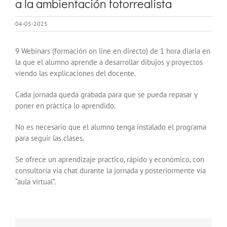
a la ambientación fotorrealista
04-05-2025
9 Webinars (formación on line en directo) de 1 hora diaria en
la que el alumno aprende a desarrollar dibujos y proyectos
viendo las explicaciones del docente.
Cada jornada queda grabada para que se pueda repasar y
poner en práctica lo aprendido.
No es necesario que el alumno tenga instalado el programa
para seguir las clases.
Se ofrece un aprendizaje practico, rápido y económico, con
consultoría vía chat durante la jornada y posteriormente vía
“aula virtual”.