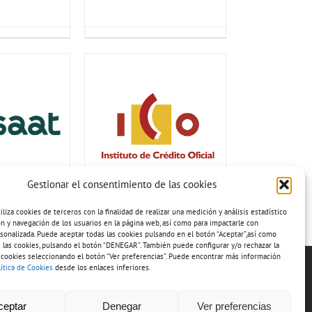
Gestionar el consentimiento de las cookies
iza cookies de terceros con la finalidad de realizar una medición y análisis estadístico
ión y navegación de los usuarios en la página web, así como para impactarle con
sonalizada. Puede aceptar todas las cookies pulsando en el botón “Aceptar”,así como
 las cookies, pulsando el botón “DENEGAR”. También puede configurar y/o rechazar la
 cookies seleccionando el botón “Ver preferencias”. Puede encontrar más información
lítica de Cookies
desde los enlaces inferiores.
ceptar
Denegar
Ver preferencias