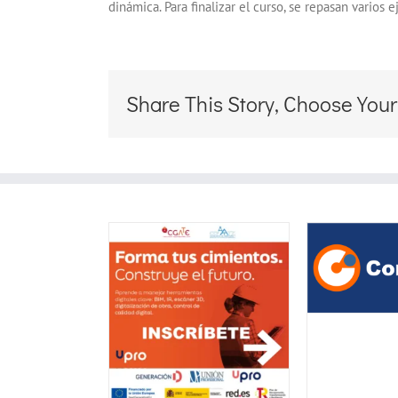
dinámica. Para finalizar el curso, se repasan varios
Share This Story, Choose Your