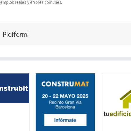
 ejemplos reales y errores comunes.
 Platform!