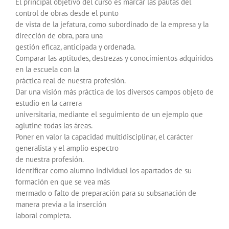
El principal objetivo del curso es marcar las pautas del
control de obras desde el punto
de vista de la jefatura, como subordinado de la empresa y la
dirección de obra, para una
gestión eficaz, anticipada y ordenada.
Comparar las aptitudes, destrezas y conocimientos adquiridos
en la escuela con la
práctica real de nuestra profesión.
Dar una visión más práctica de los diversos campos objeto de
estudio en la carrera
universitaria, mediante el seguimiento de un ejemplo que
aglutine todas las áreas.
Poner en valor la capacidad multidisciplinar, el carácter
generalista y el amplio espectro
de nuestra profesión.
Identificar como alumno individual los apartados de su
formación en que se vea más
mermado o falto de preparación para su subsanación de
manera previa a la inserción
laboral completa.