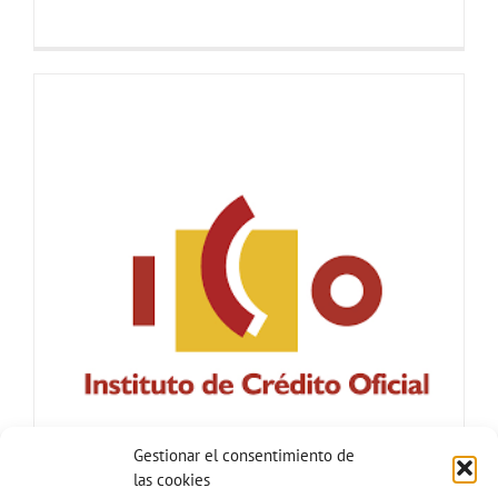
Gestionar el consentimiento de
las cookies