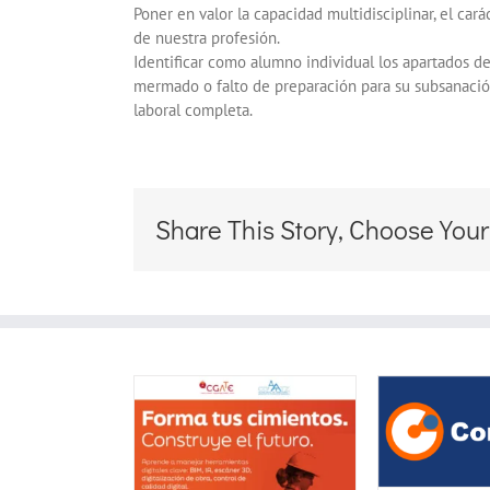
Poner en valor la capacidad multidisciplinar, el cará
de nuestra profesión.
Identificar como alumno individual los apartados d
mermado o falto de preparación para su subsanació
laboral completa.
Share This Story, Choose Your