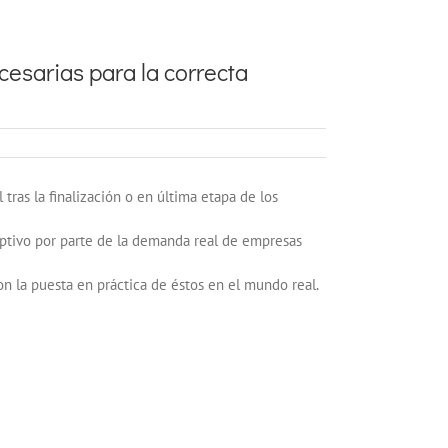
cesarias para la correcta
tras la finalización o en última etapa de los
ceptivo por parte de la demanda real de empresas
n la puesta en práctica de éstos en el mundo real.