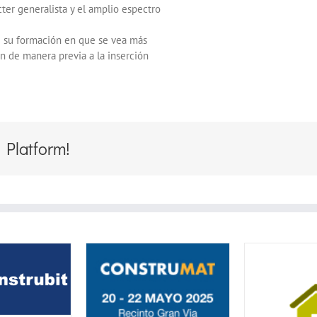
cter generalista y el amplio espectro
e su formación en que se vea más
n de manera previa a la inserción
 Platform!